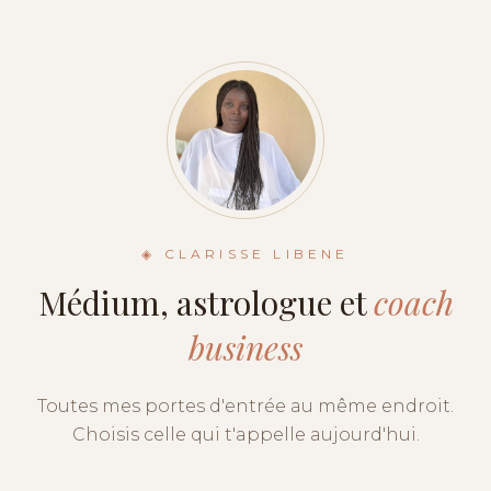
◈ CLARISSE LIBENE
Médium, astrologue et
coach
business
Toutes mes portes d'entrée au même endroit.
Choisis celle qui t'appelle aujourd'hui.