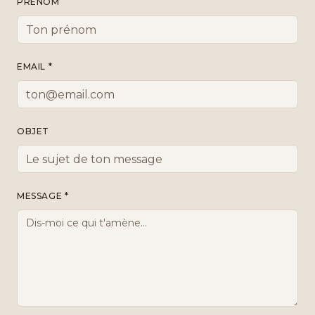
PRÉNOM
EMAIL *
OBJET
MESSAGE *