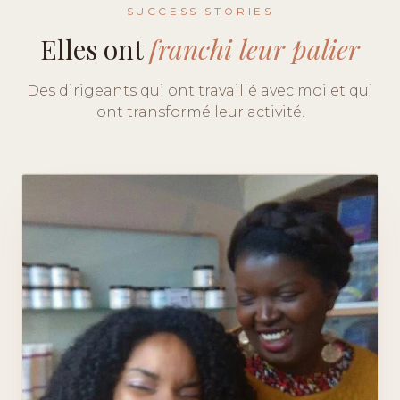
SUCCESS STORIES
Elles ont
franchi leur palier
Des dirigeants qui ont travaillé avec moi et qui
ont transformé leur activité.