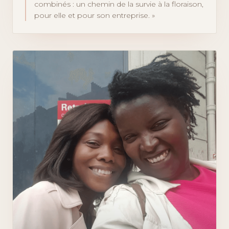
combinés : un chemin de la survie à la floraison,
pour elle et pour son entreprise.
»