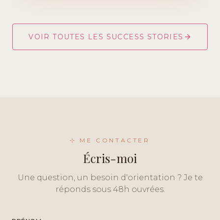
VOIR TOUTES LES SUCCESS STORIES
⊹ ME CONTACTER
Écris-moi
Une question, un besoin d'orientation ? Je te
réponds sous 48h ouvrées.