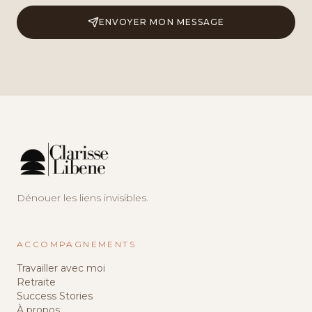
ENVOYER MON MESSAGE
Dénouer les liens invisibles.
ACCOMPAGNEMENTS
Travailler avec moi
Retraite
Success Stories
À propos