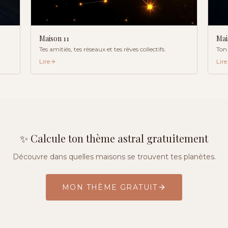
Maison
11
Ma
Tes amitiés, tes réseaux et tes rêves collectifs.
Ton 
Lire
Lire
✨ Calcule ton thème astral gratuitement
Découvre dans quelles maisons se trouvent tes planètes.
MON THÈME GRATUIT