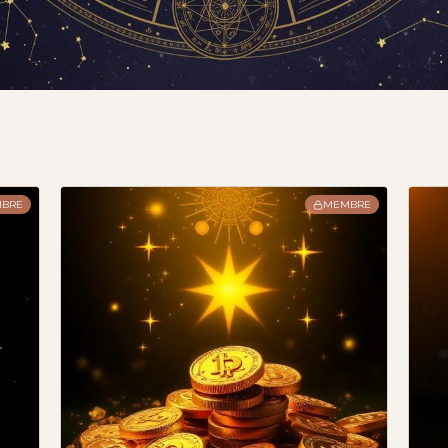
BRE
MEMBRE