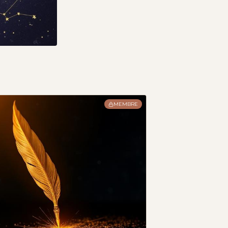
MEMBRE