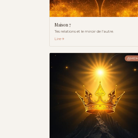
Maison
7
Tes relations et le miroir de l'autre.
Lire
MEM