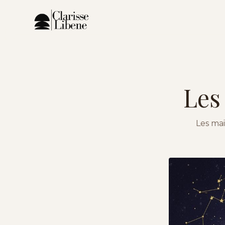
Les
Les mai