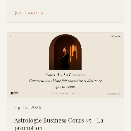
REGARDER
2 juillet 2026
Astrologie Business Cours #5 - La
promotion