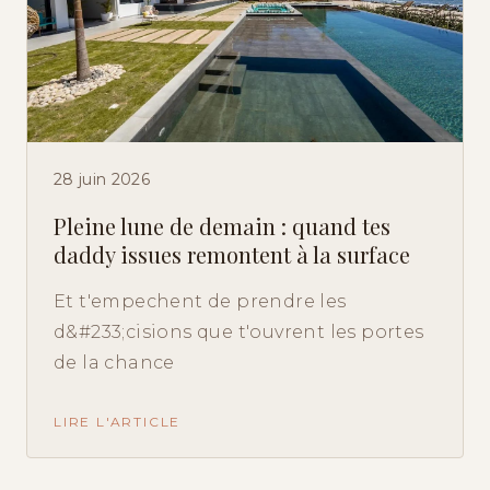
28 juin 2026
Pleine lune de demain : quand tes
daddy issues remontent à la surface
Et t'empechent de prendre les
d&#233;cisions que t'ouvrent les portes
de la chance
LIRE L'ARTICLE