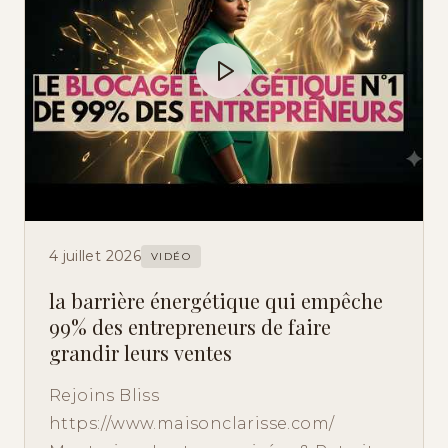
4 juillet 2026
VIDÉO
la barrière énergétique qui empêche
99% des entrepreneurs de faire
grandir leurs ventes
Rejoins Bliss
https://www.maisonclarisse.com/