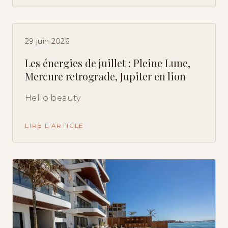
29 juin 2026
Les énergies de juillet : Pleine Lune,
Mercure retrograde, Jupiter en lion
Hello beauty
LIRE L'ARTICLE