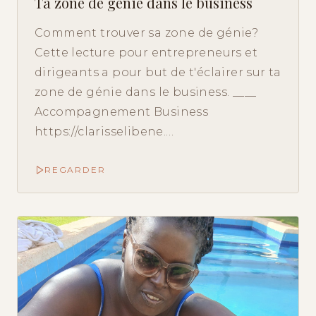
Ta zone de génie dans le business
Comment trouver sa zone de génie?
Cette lecture pour entrepreneurs et
dirigeants a pour but de t'éclairer sur ta
zone de génie dans le business. ____
Accompagnement Business
https://clarisselibene.…
REGARDER