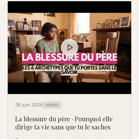
28 juin 2026
VIDÉO
La blessure du père · Pourquoi elle
dirige ta vie sans que tu le saches