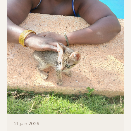
21 juin 2026