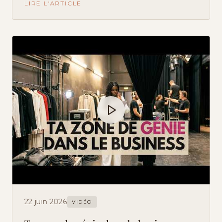
LIRE L'ARTICLE
22 juin 2026
VIDÉO