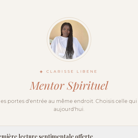
◈ CLARISSE LIBENE
Mentor Spirituel
es portes d'entrée au même endroit. Choisis celle qui 
aujourd'hui.
emière lecture sentimentale offerte