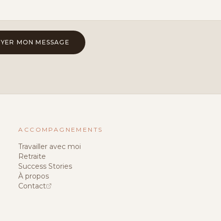
YER MON MESSAGE
ACCOMPAGNEMENTS
Travailler avec moi
Retraite
Success Stories
À propos
Contact