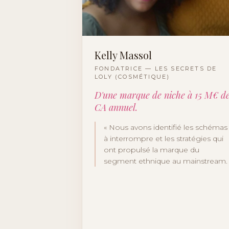
Kelly Massol
FONDATRICE — LES SECRETS DE
LOLY (COSMÉTIQUE)
D'une marque de niche à 15 M€ d
CA annuel.
«
Nous avons identifié les schémas
à interrompre et les stratégies qui
ont propulsé la marque du
segment ethnique au mainstream.