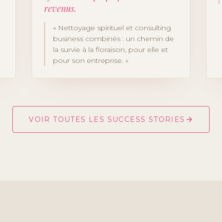
revenus.
«
Nettoyage spirituel et consulting
business combinés : un chemin de
la survie à la floraison, pour elle et
pour son entreprise.
»
VOIR TOUTES LES SUCCESS STORIES