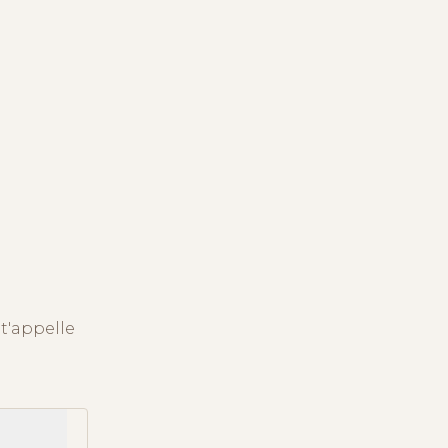
t'appelle