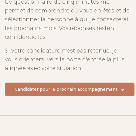
Ce questionnaire de cinq minutes me
permet de comprendre où vous en êtes et de
sélectionner la personne à qui je consacrerai
les prochains mois. Vos réponses restent
confidentielles.
Si votre candidature n'est pas retenue, je
vous orienterai vers la porte d'entrée la plus
alignée avec votre situation.
Candidater pour le prochain accompagnement