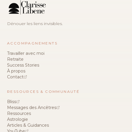
Dénouer les liens invisibles.
ACCOMPAGNEMENTS
Travailler avec moi
Retraite
Success Stories
À propos
Contact
RESSOURCES & COMMUNAUTÉ
Bliss
Messages des Ancêtres
Ressources
Astrologie
Articles & Guidances
YouTube