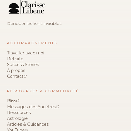
Dénouer les liens invisibles.
ACCOMPAGNEMENTS
Travailler avec moi
Retraite
Success Stories
À propos
Contact
RESSOURCES & COMMUNAUTÉ
Bliss
Messages des Ancêtres
Ressources
Astrologie
Articles & Guidances
YouTube