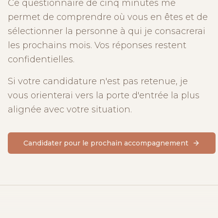
Ce questionnaire de cinq minutes me
permet de comprendre où vous en êtes et de
sélectionner la personne à qui je consacrerai
les prochains mois. Vos réponses restent
confidentielles.
Si votre candidature n'est pas retenue, je
vous orienterai vers la porte d'entrée la plus
alignée avec votre situation.
Candidater pour le prochain accompagnement