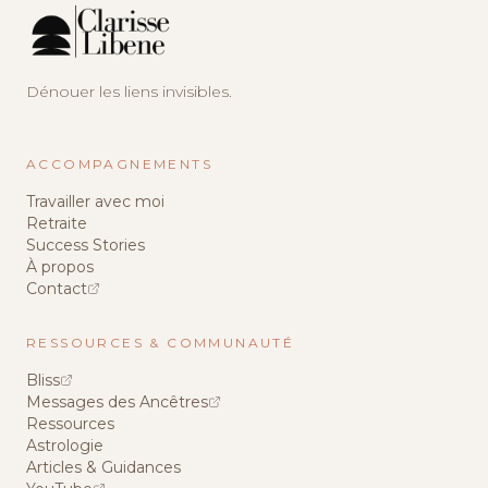
Dénouer les liens invisibles.
ACCOMPAGNEMENTS
Travailler avec moi
Retraite
Success Stories
À propos
Contact
RESSOURCES & COMMUNAUTÉ
Bliss
Messages des Ancêtres
Ressources
Astrologie
Articles & Guidances