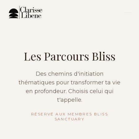
Les Parcours Bliss
Des chemins d'initiation
thématiques pour transformer ta vie
en profondeur. Choisis celui qui
t'appelle.
RÉSERVÉ AUX MEMBRES BLISS
SANCTUARY