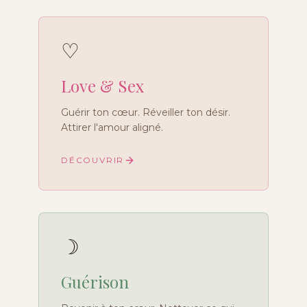
♡
Love & Sex
Guérir ton cœur. Réveiller ton désir.
Attirer l'amour aligné.
DÉCOUVRIR
☽
Guérison