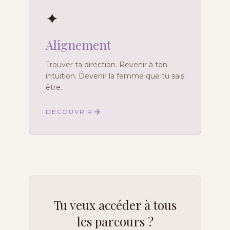
✦
Alignement
Trouver ta direction. Revenir à ton
intuition. Devenir la femme que tu sais
être.
DÉCOUVRIR
Tu veux accéder à tous
les parcours ?