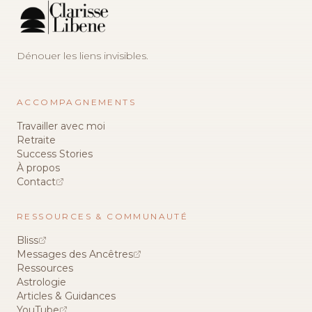
Dénouer les liens invisibles.
ACCOMPAGNEMENTS
Travailler avec moi
Retraite
Success Stories
À propos
Contact
RESSOURCES & COMMUNAUTÉ
Bliss
Messages des Ancêtres
Ressources
Astrologie
Articles & Guidances
YouTube