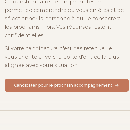
Ce questionnaire de cinq minutes me
permet de comprendre où vous en êtes et de
sélectionner la personne à qui je consacrerai
les prochains mois. Vos réponses restent
confidentielles.
Si votre candidature n'est pas retenue, je
vous orienterai vers la porte d'entrée la plus
alignée avec votre situation.
Candidater pour le prochain accompagnement